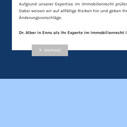
Aufgrund unserer Expertise im Immobilienrecht prüfen
Dabei weisen wir auf allfällige Risiken hin und geben I
Änderungsvorschläge.
Dr. Alber in Enns als Ihr Experte im Immobilienrecht 
ANFRAGE