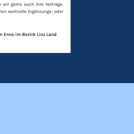
 wir gerne auch Ihre Verträge.
hnen wertvolle Ergänzungs- oder
in Enns im Bezirk Linz Land