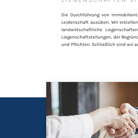
Die Durchführung von Immobilientra
Leidenschaft ausüben. Wir erstelle
landwirtschaftliche Liegenschaft
Liegenschaftsteilungen, der Begrü
und Pflichten. Schließlich sind wir a