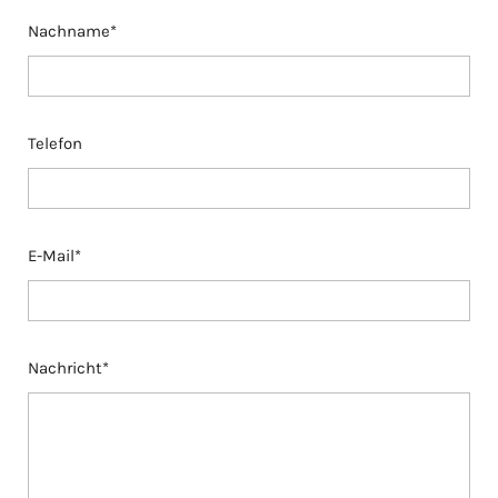
Nachname*
Telefon
E-Mail*
Nachricht*