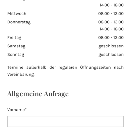
14:00 - 18:00
Mittwoch
08:00 - 13:00
Donnerstag
08:00 - 13:00
14:00 - 18:00
Freitag
08:00 - 13:00
Samstag
geschlossen
Sonntag
geschlossen
Termine außerhalb der regulären Öffnungszeiten nach
Vereinbarung.
Allgemeine Anfrage
Vorname*