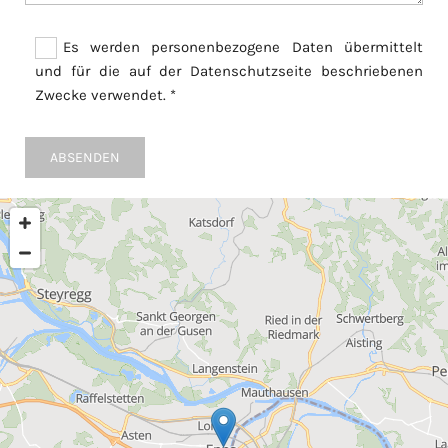
Es werden personenbezogene Daten übermittelt
und für die auf der Datenschutzseite beschriebenen
Zwecke verwendet. *