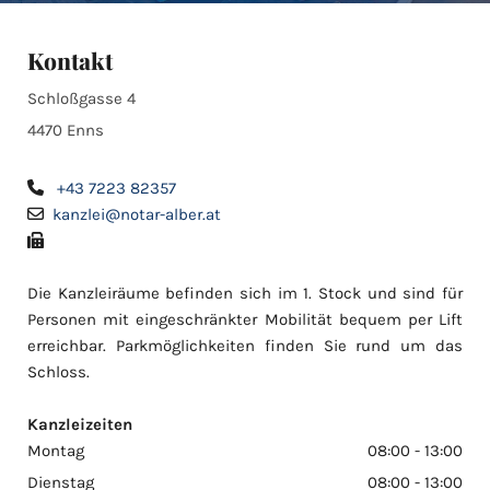
Kontakt
Schloßgasse 4
4470 Enns
+43 7223 82357

kanzlei@notar-alber.at


Die Kanzleiräume befinden sich im 1. Stock und sind für
Personen mit eingeschränkter Mobilität bequem per Lift
erreichbar. Parkmöglichkeiten finden Sie rund um das
Schloss.
Kanzleizeiten
Montag
08:00 - 13:00
Dienstag
08:00 - 13:00